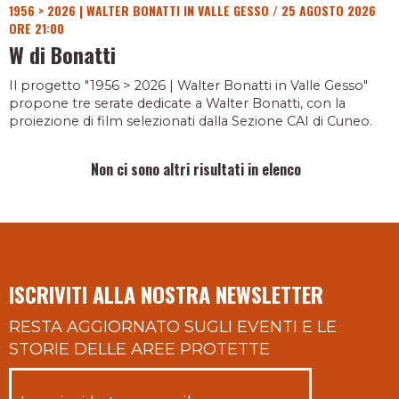
1956 > 2026 | WALTER BONATTI IN VALLE GESSO
/
25 AGOSTO 2026
ORE 21:00
W di Bonatti
Il progetto "1956 > 2026 | Walter Bonatti in Valle Gesso"
propone tre serate dedicate a Walter Bonatti, con la
proiezione di film selezionati dalla Sezione CAI di Cuneo.
Non ci sono altri risultati in elenco
ISCRIVITI ALLA NOSTRA NEWSLETTER
RESTA AGGIORNATO SUGLI EVENTI E LE
STORIE DELLE AREE PROTETTE