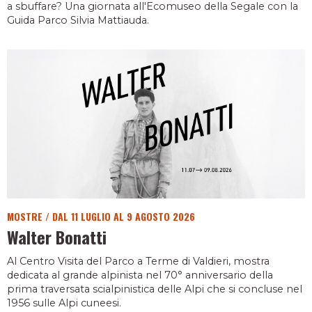
a sbuffare? Una giornata all'Ecomuseo della Segale con la
Guida Parco Silvia Mattiauda.
MOSTRE
/
DAL 11 LUGLIO AL 9 AGOSTO 2026
Walter Bonatti
Al Centro Visita del Parco a Terme di Valdieri, mostra
dedicata al grande alpinista nel 70° anniversario della
prima traversata scialpinistica delle Alpi che si concluse nel
1956 sulle Alpi cuneesi.