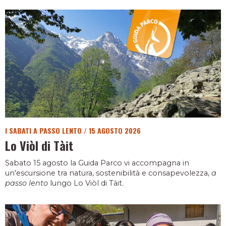
I SABATI A PASSO LENTO
/
15 AGOSTO 2026
Lo Viòl di Tàit
Sabato 15 agosto la Guida Parco vi accompagna in
un'escursione tra natura, sostenibilità e consapevolezza,
a
passo lento
lungo Lo Viòl di Tàit.