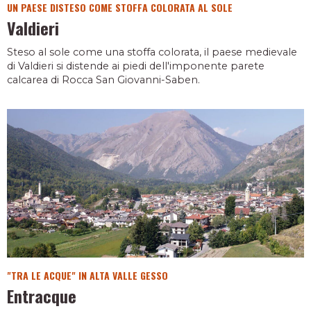
UN PAESE DISTESO COME STOFFA COLORATA AL SOLE
Valdieri
Steso al sole come una stoffa colorata, il paese medievale
di Valdieri si distende ai piedi dell'imponente parete
calcarea di Rocca San Giovanni-Saben.
"TRA LE ACQUE" IN ALTA VALLE GESSO
Entracque