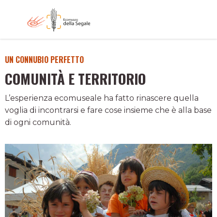
UN CONNUBIO PERFETTO
COMUNITÀ E TERRITORIO
L’esperienza ecomuseale ha fatto rinascere quella
voglia di incontrarsi e fare cose insieme che è alla base
di ogni comunità.