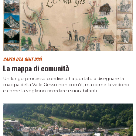
CARTO D'LA GENT D'ISÌ
La mappa di comunità
Un lungo processo condiviso ha portato a disegnare la
mappa della Valle Gesso non com'è, ma come la vedono
e come la vogliono ricordare i suoi abitanti.