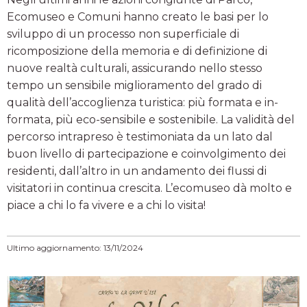
Ecomuseo e Comuni hanno creato le basi per lo
sviluppo di un processo non superficiale di
ricomposizione della memoria e di definizione di
nuove realtà culturali, assicurando nello stesso
tempo un sensibile miglioramento del grado di
qualità dell’accoglienza turistica: più formata e in-
formata, più eco-sensibile e sostenibile. La validità del
percorso intrapreso è testimoniata da un lato dal
buon livello di partecipazione e coinvolgimento dei
residenti, dall’altro in un andamento dei flussi di
visitatori in continua crescita. L’ecomuseo dà molto e
piace a chi lo fa vivere e a chi lo visita!
Ultimo aggiornamento: 13/11/2024