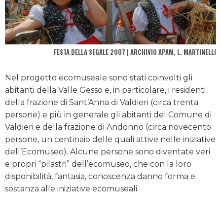
FESTA DELLA SEGALE 2007 | ARCHIVIO APAM, L. MARTINELLI
Nel progetto ecomuseale sono stati coinvolti gli
abitanti della Valle Gesso e, in particolare, i residenti
della frazione di Sant’Anna di Valdieri (circa trenta
persone) e più in generale gli abitanti del Comune di
Valdieri e della frazione di Andonno (circa novecento
persone, un centinaio delle quali attive nelle iniziative
dell’Ecomuseo). Alcune persone sono diventate veri
e propri “pilastri” dell’ecomuseo, che con la loro
disponibilità, fantasia, conoscenza danno forma e
sostanza alle iniziative ecomuseali.