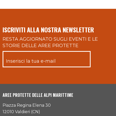
ISCRIVITI ALLA NOSTRA NEWSLETTER
RESTA AGGIORNATO SUGLI EVENTI E LE
STORIE DELLE AREE PROTETTE
AREE PROTETTE DELLE ALPI MARITTIME
Piazza Regina Elena 30
12010 Valdieri (CN)