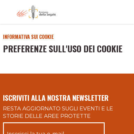
INFORMATIVA SUI COOKIE
PREFERENZE SULL'USO DEI COOKIE
ISCRIVITI ALLA NOSTRA NEWSLETTER
RESTA AGGIORNATO SUGLI EVENTI E LE
STORIE DELLE AREE PROTETTE