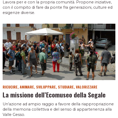
Lavora per e con la propria comunità. Propone iniziative,
con il compito di fare da ponte fra generazioni, culture ed
esigenze diverse.
RICUCIRE, ANIMARE, SVILUPPARE, STUDIARE, VALORIZZARE
La missione dell’Ecomuseo della Segale
Un’azione ad ampio raggio a favore della riappropriazione
della memoria collettiva e del senso di appartenenza alla
Valle Gesso.