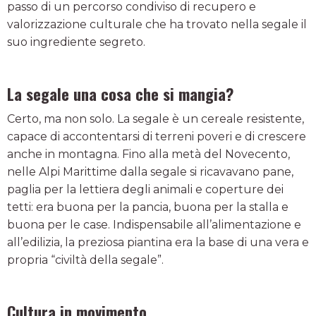
passo di un percorso condiviso di recupero e
valorizzazione culturale che ha trovato nella segale il
suo ingrediente segreto.
La segale una cosa che si mangia?
Certo, ma non solo. La segale è un cereale resistente,
capace di accontentarsi di terreni poveri e di crescere
anche in montagna. Fino alla metà del Novecento,
nelle Alpi Marittime dalla segale si ricavavano pane,
paglia per la lettiera degli animali e coperture dei
tetti: era buona per la pancia, buona per la stalla e
buona per le case. Indispensabile all’alimentazione e
all’edilizia, la preziosa piantina era la base di una vera e
propria “civiltà della segale”.
Cultura in movimento