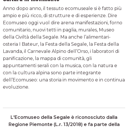
Anno dopo anno, il tessuto ecomuseale si è fatto più
ampio e più ricco, di strutture e di esperienze. Dire
Ecomuseo oggi vuol dire arena manifestazioni, forno
comunitario, nuovi tetti in paglia, murales, Museo
della Civiltà della Segale. Ma anche l’alimentari-
osteria I Bateur, la Festa della Segale, la Festa della
Lavanda, il Carnevale Alpino dell’Orso, i laboratori di
panificazione, la mappa di comunità, gli
appuntamenti serali con la musica, con la natura e
con la cultura alpina sono parte integrante
dell’Ecomuseo: una storia in movimento e in continua
evoluzione.
L'Ecomuseo della Segale è riconosciuto dalla
Regione Piemonte (L.r. 13/2018) e fa parte della