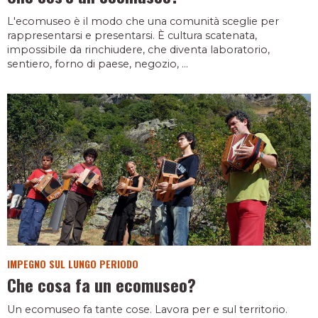
L'ecomuseo è il modo che una comunità sceglie per
rappresentarsi e presentarsi. È cultura scatenata,
impossibile da rinchiudere, che diventa laboratorio,
sentiero, forno di paese, negozio, ...
IMPEGNO SUL LUNGO PERIODO
Che cosa fa un ecomuseo?
Un ecomuseo fa tante cose. Lavora per e sul territorio.