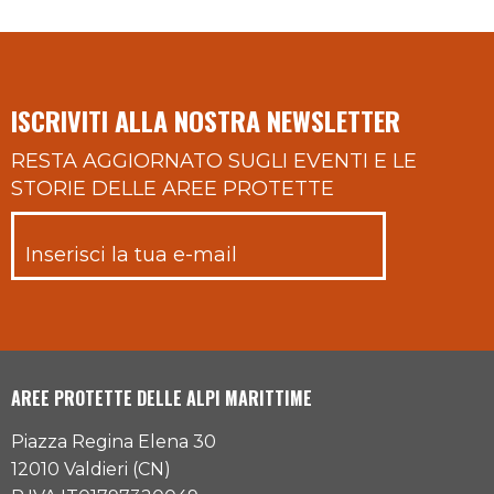
ISCRIVITI ALLA NOSTRA NEWSLETTER
RESTA AGGIORNATO SUGLI EVENTI E LE
STORIE DELLE AREE PROTETTE
AREE PROTETTE DELLE ALPI MARITTIME
Piazza Regina Elena 30
12010 Valdieri (CN)