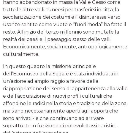
hanno abbandonato in massa la Valle Gesso come
tutte le altre valli cuneesi per trasferirsi in città; la
secolarizzazione dei costumi e il disinteresse verso
usanze sentite come vuote e “fuori moda” ha fatto il
resto. All’inizio del terzo millennio sono mutate la
realtà dei paesi e il paesaggio stesso delle valli.
Economicamente, socialmente, antropologicamente,
culturalmente.
In questo quadro la missione principale
dell’Ecomuseo della Segale è stata individuata in
un’azione ad ampio raggio a favore della
riappropriazione del senso di appartenenza alla valle
e dell’acquisizione di nuovi profili culturali che
affondino le radici nella storia e tradizione della zona,
ma siano necessariamente aperti agli apporti che
sono arrivati - e che continuano ad arrivare
soprattutto in funzione di notevoli flussi turistici -