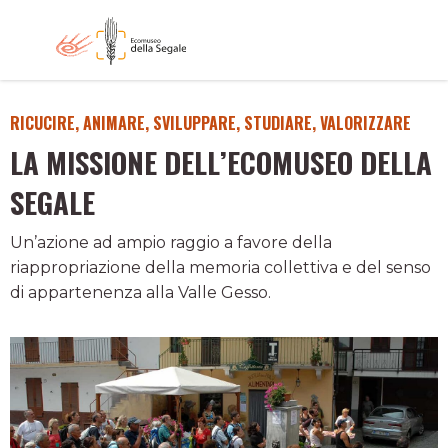
RICUCIRE, ANIMARE, SVILUPPARE, STUDIARE, VALORIZZARE
LA MISSIONE DELL’ECOMUSEO DELLA
SEGALE
Un’azione ad ampio raggio a favore della
riappropriazione della memoria collettiva e del senso
di appartenenza alla Valle Gesso.