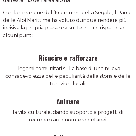
dall’esterno dell’area alpina.
Con la creazione dell’Ecomuseo della Segale, il Parco
delle Alpi Marittime ha voluto dunque rendere più
incisiva la propria presenza sul territorio rispetto ad
alcuni punti:
Ricucire e rafforzare
i legami comunitari sulla base di una nuova
consapevolezza delle peculiarità della storia e delle
tradizioni locali.
Animare
la vita culturale, dando supporto a progetti di
recupero autonomi e spontanei.