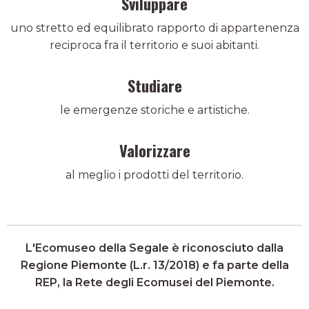
Sviluppare
uno stretto ed equilibrato rapporto di appartenenza
reciproca fra il territorio e suoi abitanti.
Studiare
le emergenze storiche e artistiche.
Valorizzare
al meglio i prodotti del territorio.
L'Ecomuseo della Segale è riconosciuto dalla
Regione Piemonte (L.r. 13/2018) e fa parte della
REP, la Rete degli Ecomusei del Piemonte.