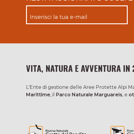
VITA, NATURA E AVVENTURA IN 
L'Ente di gestione delle Aree Protette Alpi Mar
Marittime
, il
Parco Naturale Marguareis
, e
ot