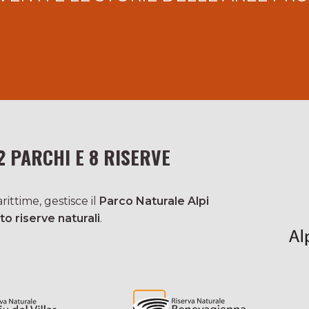
2 PARCHI E 8 RISERVE
ittime, gestisce il
Parco Naturale Alpi
to riserve naturali
.