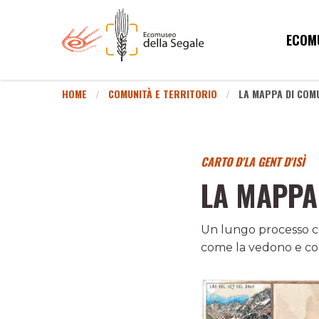
ECOM
HOME
COMUNITÀ E TERRITORIO
LA MAPPA DI COM
CARTO D'LA GENT D'ISÌ
LA MAPPA
Un lungo processo co
come la vedono e come