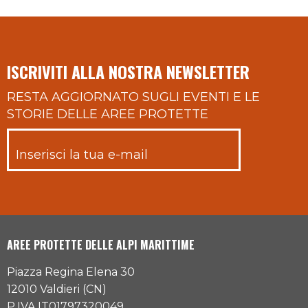
ISCRIVITI ALLA NOSTRA NEWSLETTER
RESTA AGGIORNATO SUGLI EVENTI E LE
STORIE DELLE AREE PROTETTE
AREE PROTETTE DELLE ALPI MARITTIME
Piazza Regina Elena 30
12010 Valdieri (CN)
P.IVA IT01797320049