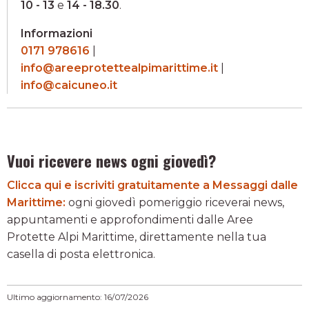
10 - 13
e
14 - 18.30
.
Informazioni
0171 978616
|
info@areeprotettealpimarittime.it
|
info@caicuneo.it
Vuoi ricevere news ogni giovedì?
Clicca qui e iscriviti gratuitamente a Messaggi dalle
Marittime:
ogni giovedì pomeriggio riceverai news,
appuntamenti e approfondimenti dalle Aree
Protette Alpi Marittime, direttamente nella tua
casella di posta elettronica.
Ultimo aggiornamento: 16/07/2026