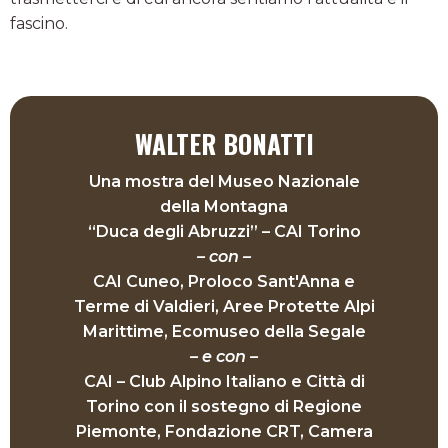
fascino.
WALTER BONATTI
Una mostra del Museo Nazionale
della Montagna
“Duca degli Abruzzi” – CAI Torino
– con –
CAI Cuneo, Proloco Sant'Anna e
Terme di Valdieri, Aree Protette Alpi
Marittime, Ecomuseo della Segale
– e con –
CAI – Club Alpino Italiano e Città di
Torino con il sostegno di Regione
Piemonte, Fondazione CRT, Camera