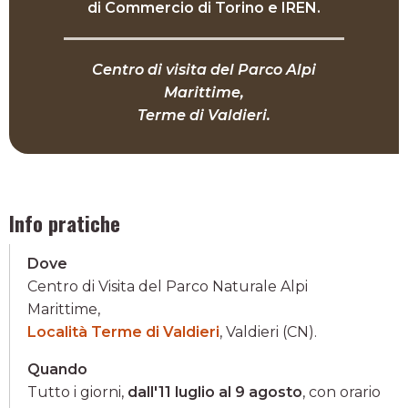
di Commercio di Torino e IREN.
Centro di visita del Parco Alpi
Marittime,
Terme di Valdieri.
Info pratiche
Dove
Centro di Visita del Parco Naturale Alpi
Marittime,
Località Terme di Valdieri
, Valdieri (CN).
Quando
Tutto i giorni,
dall'11 luglio al 9 agosto
, con orario