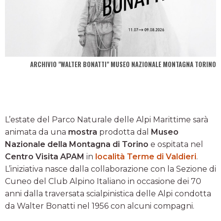
ARCHIVIO "WALTER BONATTI" MUSEO NAZIONALE MONTAGNA TORINO
L’estate del Parco Naturale delle Alpi Marittime sarà
animata da una
mostra
prodotta dal
Museo
Nazionale della Montagna di Torino
e ospitata nel
Centro Visita APAM
in
località Terme di Valdieri
.
L’iniziativa nasce dalla collaborazione con la Sezione di
Cuneo del Club Alpino Italiano in occasione dei 70
anni dalla traversata scialpinistica delle Alpi condotta
da Walter Bonatti nel 1956 con alcuni compagni.