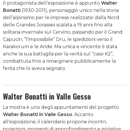
Il protagonista dell’esposizione è appunto
Walter
Bonatti
(1930-2011), personaggio unico nella storia
dell’alpinismo per le imprese realizzate: dalla Nord
delle Grandes Jorasses scalata a 19 anni fino alla
solitaria invernale sul Cervino, passando per il Grand
Capucin, “l’impossibile” Dru, le spedizioni verso il
Karakorum e le Ande. Ma unica e vincente è stata
anche la sua battaglia per la verità sul “caso K2”,
combattuta fino a rimarginare pubblicamente la
ferita che lo aveva segnato.
Walter Bonatti in Valle Gesso
La mostra è uno degli appuntamenti del progetto
Walter Bonatti in Valle Gesso
. Accanto
all'esposizione, il calendario propone incontri,
proiezioni, momenti di approfondimento e iniziative