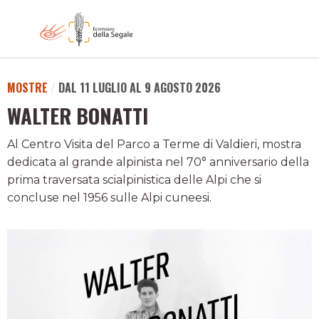
MOSTRE
/
DAL 11 LUGLIO AL 9 AGOSTO 2026
WALTER BONATTI
Al Centro Visita del Parco a Terme di Valdieri, mostra
dedicata al grande alpinista nel 70° anniversario della
prima traversata scialpinistica delle Alpi che si
concluse nel 1956 sulle Alpi cuneesi.