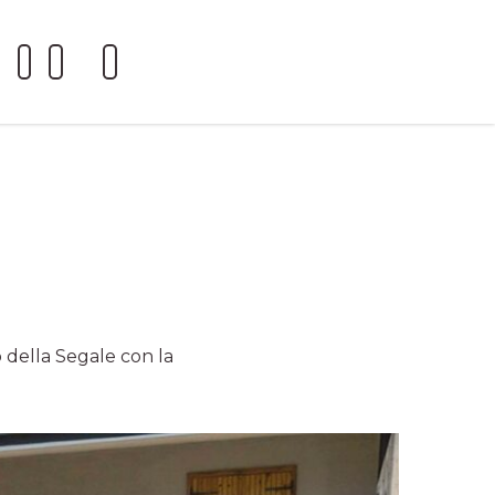
 della Segale con la