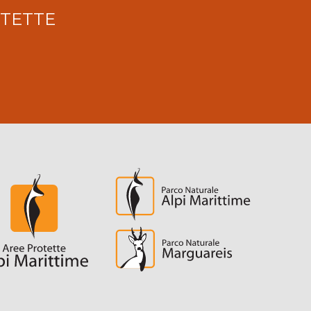
OTETTE