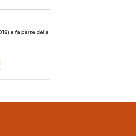
18) e fa parte della