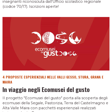
insegnanti riconosciuta dall'Ufficio scolastico regionale
(codice 70/17). Iscrizioni aperte!
4 PROPOSTE ESPERIENZIALI NELLE VALLI GESSO, STURA, GRANA E
MAIRA
In viaggio negli Ecomusei del gusto
Il progetto "Ecomusei del gusto" porta alla scoperta degli
ecomusei della Segale, Pastorizia, Terra del Castelmagno e
Alta Valle Maira con pacchetti esperienziali realizzati