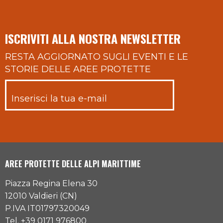
ISCRIVITI ALLA NOSTRA NEWSLETTER
RESTA AGGIORNATO SUGLI EVENTI E LE
STORIE DELLE AREE PROTETTE
AREE PROTETTE DELLE ALPI MARITTIME
Piazza Regina Elena 30
12010 Valdieri (CN)
P.IVA IT01797320049
Tel. +39 0171 976800