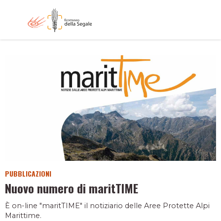
PUBBLICAZIONI
Nuovo numero di maritTIME
È on-line "maritTIME" il notiziario delle Aree Protette Alpi
Marittime.