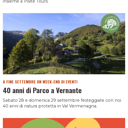
insieme a Insite Tours.
A FINE SETTEMBRE UN WEEK-END DI EVENTI
40 anni di Parco a Vernante
Sabato 28 e domenica 29 settembre festeggiate con noi
40 anni di natura protetta in Val Vermenagna.