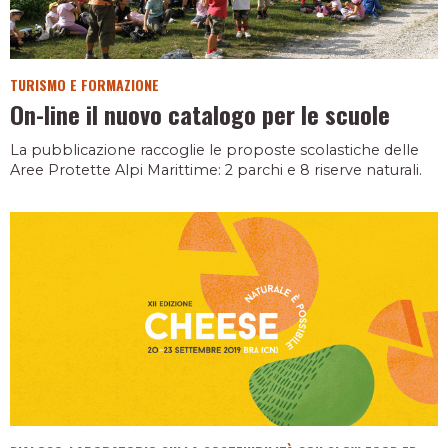
TURISMO E FORMAZIONE
On-line il nuovo catalogo per le scuole
La pubblicazione raccoglie le proposte scolastiche delle
Aree Protette Alpi Marittime: 2 parchi e 8 riserve naturali.