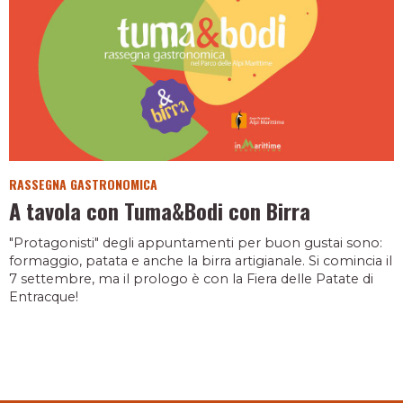
RASSEGNA GASTRONOMICA
A tavola con Tuma&Bodi con Birra
"Protagonisti" degli appuntamenti per buon gustai sono:
formaggio, patata e anche la birra artigianale. Si comincia il
7 settembre, ma il prologo è con la Fiera delle Patate di
Entracque!