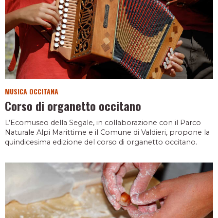
MUSICA OCCITANA
Corso di organetto occitano
L’Ecomuseo della Segale, in collaborazione con il Parco
Naturale Alpi Marittime e il Comune di Valdieri, propone la
quindicesima edizione del corso di organetto occitano.