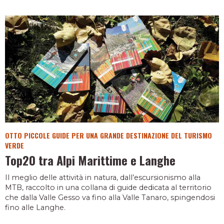
OTTO PICCOLE GUIDE PER UNA GRANDE DESTINAZIONE DEL TURISMO
VERDE
Top20 tra Alpi Marittime e Langhe
Il meglio delle attività in natura, dall’escursionismo alla
MTB, raccolto in una collana di guide dedicata al territorio
che dalla Valle Gesso va fino alla Valle Tanaro, spingendosi
fino alle Langhe.