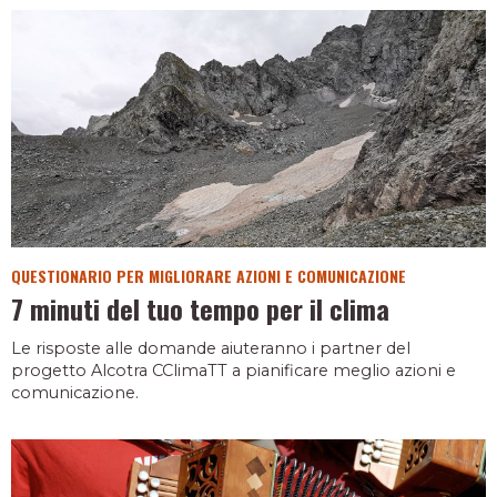
QUESTIONARIO PER MIGLIORARE AZIONI E COMUNICAZIONE
7 minuti del tuo tempo per il clima
Le risposte alle domande aiuteranno i partner del
progetto Alcotra CClimaTT a pianificare meglio azioni e
comunicazione.