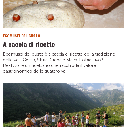
ECOMUSEI DEL GUSTO
A caccia di ricette
Ecomusei del gusto è a caccia di ricette della tradizione
delle valli Gesso, Stura, Grana e Maira. L’obiettivo?
Realizzare un ricettario che racchiuda il valore
gastronomico delle quattro valli!