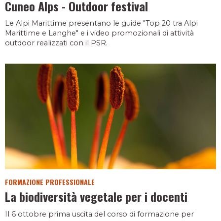
Cuneo Alps - Outdoor festival
Le Alpi Marittime presentano le guide "Top 20 tra Alpi
Marittime e Langhe" e i video promozionali di attività
outdoor realizzati con il PSR.
FORMAZIONE PROFESSIONALE
La biodiversità vegetale per i docenti
Il 6 ottobre prima uscita del corso di formazione per