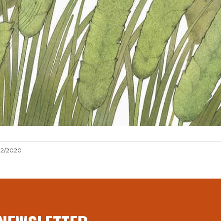
02/2020