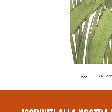
Ultimo aggiornamento: 27/