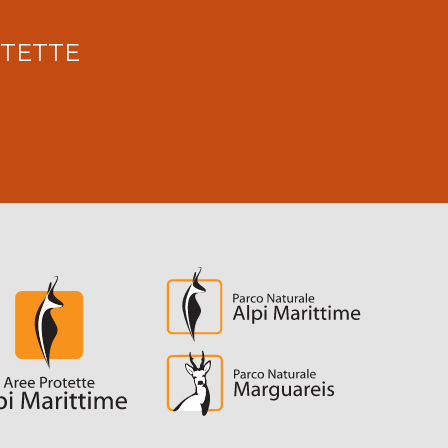
OTETTE