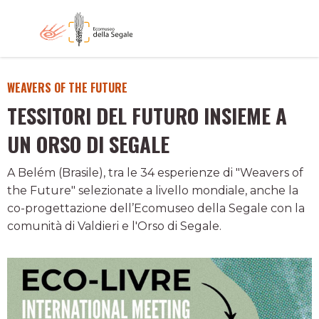
WEAVERS OF THE FUTURE
TESSITORI DEL FUTURO INSIEME A
UN ORSO DI SEGALE
A Belém (Brasile), tra le 34 esperienze di "Weavers of
the Future" selezionate a livello mondiale, anche la
co-progettazione dell’Ecomuseo della Segale con la
comunità di Valdieri e l'Orso di Segale.