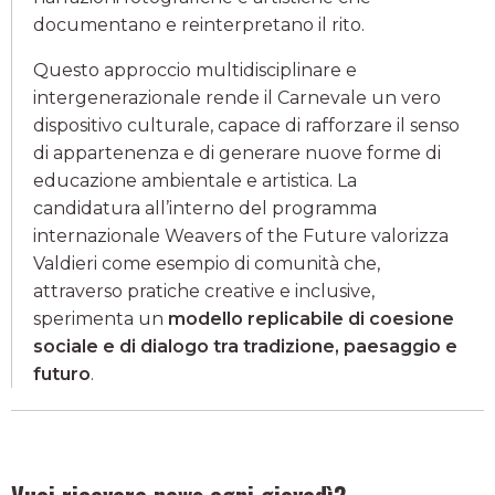
documentano e reinterpretano il rito.
Questo approccio multidisciplinare e
intergenerazionale rende il Carnevale un vero
dispositivo culturale, capace di rafforzare il senso
di appartenenza e di generare nuove forme di
educazione ambientale e artistica. La
candidatura all’interno del programma
internazionale Weavers of the Future valorizza
Valdieri come esempio di comunità che,
attraverso pratiche creative e inclusive,
sperimenta un
modello replicabile di coesione
sociale e di dialogo tra tradizione, paesaggio e
futuro
.
Vuoi ricevere news ogni giovedì?