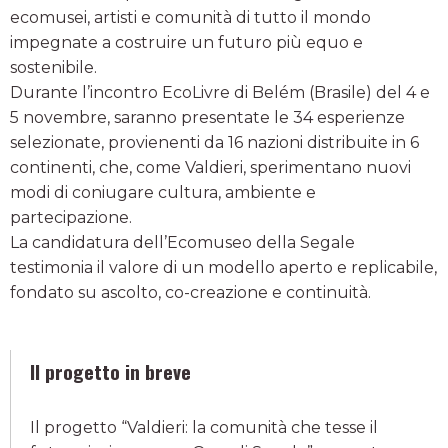
ecomusei, artisti e comunità di tutto il mondo
impegnate a costruire un futuro più equo e
sostenibile.
Durante l’incontro EcoLivre di Belém (Brasile) del 4 e
5 novembre, saranno presentate le 34 esperienze
selezionate, provienenti da 16 nazioni distribuite in 6
continenti, che, come Valdieri, sperimentano nuovi
modi di coniugare cultura, ambiente e
partecipazione.
La candidatura dell’Ecomuseo della Segale
testimonia il valore di un modello aperto e replicabile,
fondato su ascolto, co-creazione e continuità.
Il progetto in breve
Il progetto “Valdieri: la comunità che tesse il