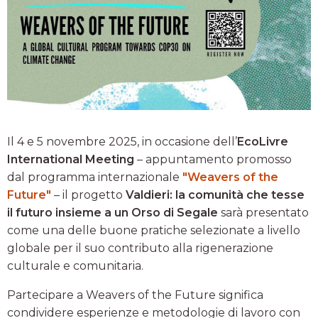
Il 4 e 5 novembre 2025, in occasione dell’
EcoLivre
International Meeting
– appuntamento promosso
dal programma internazionale
"Weavers of the
Future"
– il progetto
Valdieri: la comunità che tesse
il futuro insieme a un Orso di Segale
sarà presentato
come una delle buone pratiche selezionate a livello
globale per il suo contributo alla rigenerazione
culturale e comunitaria.
Partecipare a Weavers of the Future significa
condividere esperienze e metodologie di lavoro con