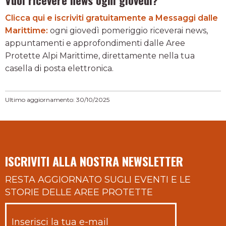
Clicca qui e iscriviti gratuitamente a Messaggi dalle
Marittime:
ogni giovedì pomeriggio riceverai news,
appuntamenti e approfondimenti dalle Aree
Protette Alpi Marittime, direttamente nella tua
casella di posta elettronica.
Ultimo aggiornamento: 30/10/2025
ISCRIVITI ALLA NOSTRA NEWSLETTER
RESTA AGGIORNATO SUGLI EVENTI E LE
STORIE DELLE AREE PROTETTE