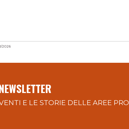
1/2026
 NEWSLETTER
VENTI E LE STORIE DELLE AREE PR