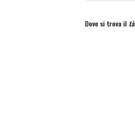
Dove si trova il
tà