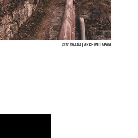
TÀIT GRAMA
| ARCHIVIO APAM