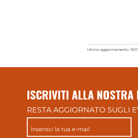
Ultimo aggiornamento: 13/0
ISCRIVITI ALLA NOSTRA
RESTA AGGIORNATO SUGLI E