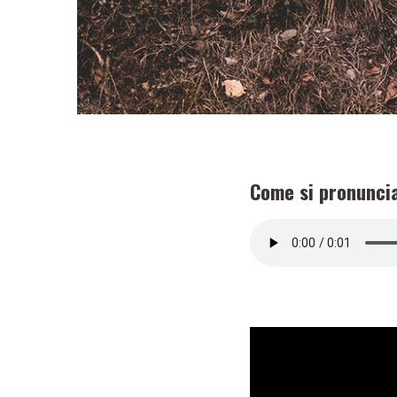
Come si pronuncia