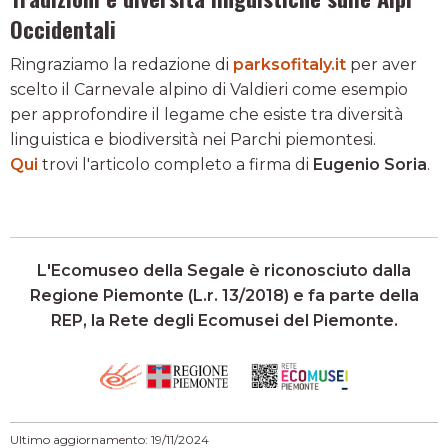
Occidentali
Ringraziamo la redazione di
parksofitaly.it
per aver
scelto il Carnevale alpino di Valdieri come esempio
per approfondire il legame che esiste tra diversità
linguistica e biodiversità nei Parchi piemontesi.
Qui
trovi l'articolo completo a firma di
Eugenio Soria
.
L'Ecomuseo della Segale è riconosciuto dalla
Regione Piemonte (L.r. 13/2018) e fa parte della
REP, la Rete degli Ecomusei del Piemonte.
Ultimo aggiornamento: 19/11/2024