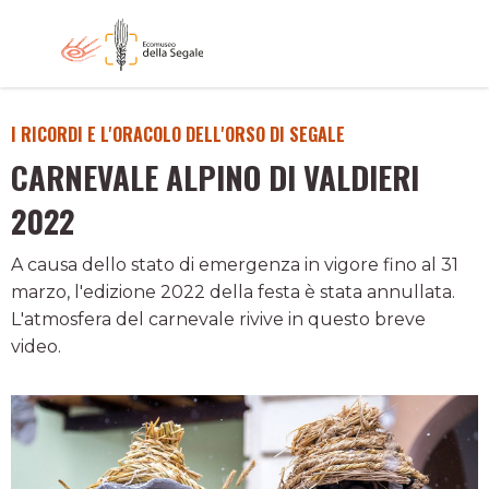
I RICORDI E L'ORACOLO DELL'ORSO DI SEGALE
CARNEVALE ALPINO DI VALDIERI
2022
A causa dello stato di emergenza in vigore fino al 31
marzo, l'edizione 2022 della festa è stata annullata.
L'atmosfera del carnevale rivive in questo breve
video.