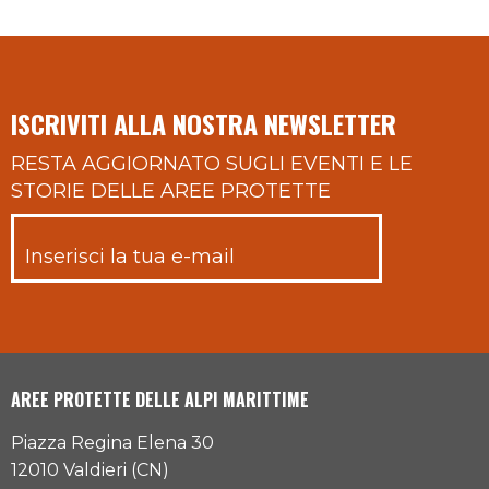
ISCRIVITI ALLA NOSTRA NEWSLETTER
RESTA AGGIORNATO SUGLI EVENTI E LE
STORIE DELLE AREE PROTETTE
AREE PROTETTE DELLE ALPI MARITTIME
Piazza Regina Elena 30
12010 Valdieri (CN)