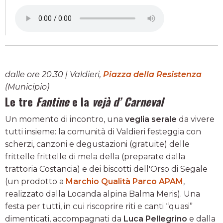
dalle ore 20.30 | Valdieri,
Piazza della Resistenza
(Municipio)
Le tre
Fantine
e la
vejà d’ Carneval
Un momento di incontro, una
veglia serale
da vivere
tutti insieme: la comunità di Valdieri festeggia con
scherzi, canzoni e degustazioni (gratuite) delle
frittelle frittelle di mela della (preparate dalla
trattoria Costancia) e dei biscotti dell'Orso di Segale
(un prodotto a
Marchio Qualità Parco APAM
,
realizzato dalla Locanda alpina Balma Meris). Una
festa per tutti, in cui riscoprire riti e canti “quasi”
dimenticati, accompagnati da
Luca Pellegrino
e dalla