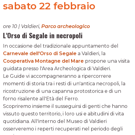
sabato 22 febbraio
ore 10 | Valdieri,
Parco archeologico
L'Orso di Segale in necropoli
In occasione del tradizionale appuntamento del
Carnevale dell'Orso di Segale
a Valdieri, la
Cooperativa Montagne del Mare
propone una visita
guidata presso l'Area Archeologica di Valdieri.
Le Guide vi accompagneranno a ripercorrere
momenti di storia tra i resti di un'antica necropoli, la
ricostruzione di una capanna protostorica e di un
forno risalente all'Età del Ferro.
Scopriremo insieme il susseguirsi di genti che hanno
vissuto questo territorio, i loro usi e abitudini di vita
quotidiana. All'interno del Museo di Valdieri
osserveremo i reperti recuperati nel periodo degli