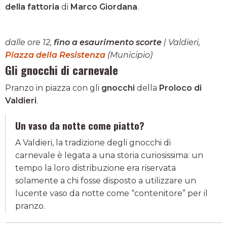
della fattoria
di
Marco Giordana
.
dalle ore 12,
fino a esaurimento scorte
| Valdieri,
Piazza della Resistenza
(Municipio)
Gli gnocchi di carnevale
Pranzo in piazza con gli
gnocchi
della
Proloco di
Valdieri
.
Un vaso da notte come piatto?
A Valdieri, la tradizione degli gnocchi di
carnevale è legata a una storia curiosissima: un
tempo la loro distribuzione era riservata
solamente a chi fosse disposto a utilizzare un
lucente vaso da notte come “contenitore” per il
pranzo.