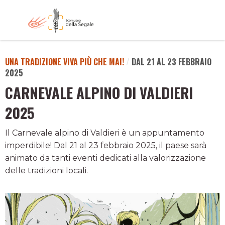
UNA TRADIZIONE VIVA PIÙ CHE MAI!
/
DAL 21 AL 23 FEBBRAIO
2025
CARNEVALE ALPINO DI VALDIERI
2025
Il Carnevale alpino di Valdieri è un appuntamento
imperdibile! Dal 21 al 23 febbraio 2025, il paese sarà
animato da tanti eventi dedicati alla valorizzazione
delle tradizioni locali.