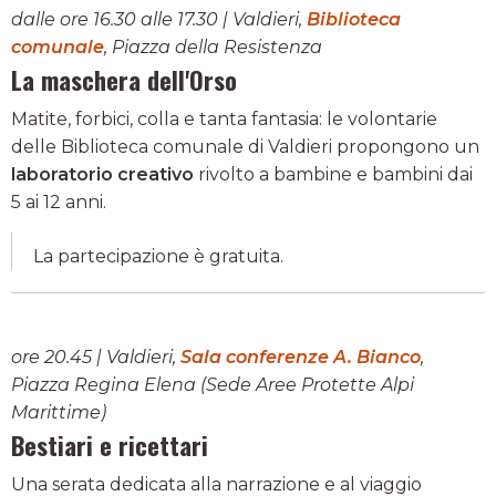
dalle ore 16.30 alle 17.30 | Valdieri,
Biblioteca
comunale
, Piazza della Resistenza
La maschera dell'Orso
Matite, forbici, colla e tanta fantasia: le volontarie
delle Biblioteca comunale di Valdieri propongono un
laboratorio creativo
rivolto a bambine e bambini dai
5 ai 12 anni.
La partecipazione è gratuita.
ore 20.45 | Valdieri,
Sala conferenze A. Bianco
,
Piazza Regina Elena (Sede Aree Protette Alpi
Marittime)
Bestiari e ricettari
Una serata dedicata alla narrazione e al viaggio