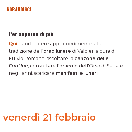
INGRANDISCI
Per saperne di più
Qui
puoi leggere approfondimenti sulla
tradizione dell'
orso lunare
di Valdieri a cura di
Fulvio Romano, ascoltare la
canzone delle
Fantine
, consultare l'
oracolo
dell'Orso di Segale
negli anni, scaricare
manifesti e lunari
.
venerdì 21 febbraio