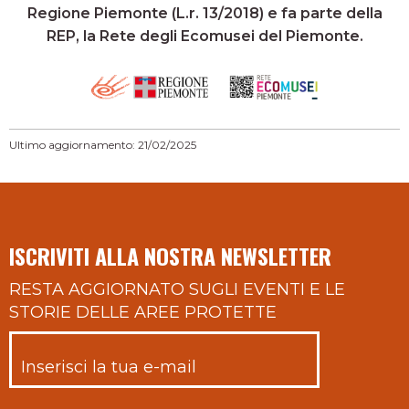
Regione Piemonte (L.r. 13/2018) e fa parte della
REP, la Rete degli Ecomusei del Piemonte.
Ultimo aggiornamento: 21/02/2025
ISCRIVITI ALLA NOSTRA NEWSLETTER
RESTA AGGIORNATO SUGLI EVENTI E LE
STORIE DELLE AREE PROTETTE