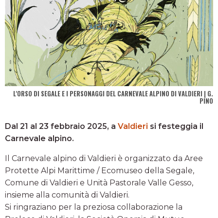
L'ORSO DI SEGALE E I PERSONAGGI DEL CARNEVALE ALPINO DI VALDIERI | G.
PINO
Dal 21 al 23 febbraio 2025, a
Valdieri
si festeggia il
Carnevale alpino.
Il Carnevale alpino di Valdieri è organizzato da Aree
Protette Alpi Marittime / Ecomuseo della Segale,
Comune di Valdieri e Unità Pastorale Valle Gesso,
insieme alla comunità di Valdieri.
Si ringraziano per la preziosa collaborazione la