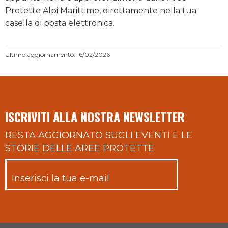
Protette Alpi Marittime, direttamente nella tua
casella di posta elettronica.
Ultimo aggiornamento: 16/02/2026
ISCRIVITI ALLA NOSTRA NEWSLETTER
RESTA AGGIORNATO SUGLI EVENTI E LE
STORIE DELLE AREE PROTETTE