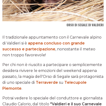
ORSO DI SEGALE DI VALDIERI
Il tradizionale appuntamento con il Carnevale alpino
di Valdieri si è
appena concluso con grande
successo e partecipazione
, nonostante il meteo
non troppo favorevole!
Per chi non è riuscito a partecipare o semplicemente
desidera rivivere le emozioni del weekend appena
passato, la magia dell'Orso di Segale sarà protagonista
di uno speciale di
Terraverde
su
Telecupole
Piemonte
.
Potrai vedere lo speciale del conduttore e giornalista
Claudio Calorio, dal titolo
"Valdieri e il suo Carnevale